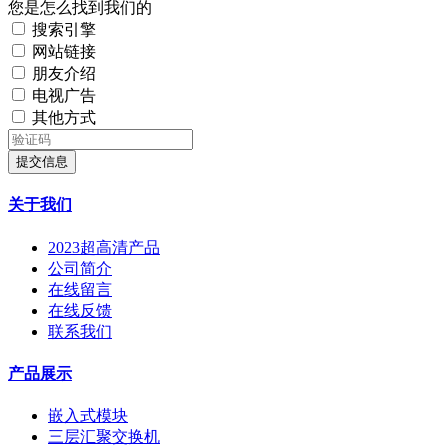
您是怎么找到我们的
搜索引擎
网站链接
朋友介绍
电视广告
其他方式
提交信息
关于我们
2023超高清产品
公司简介
在线留言
在线反馈
联系我们
产品展示
嵌入式模块
三层汇聚交换机