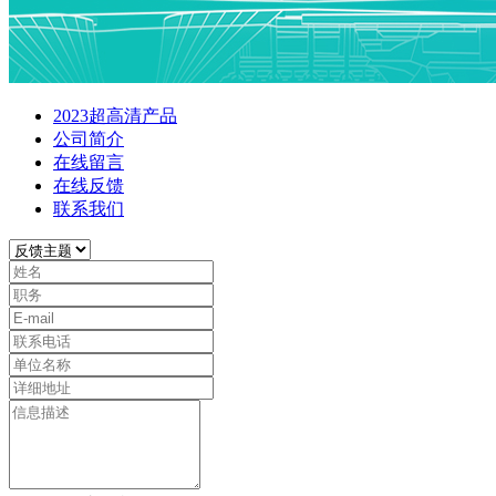
2023超高清产品
公司简介
在线留言
在线反馈
联系我们