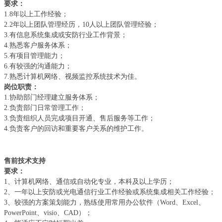
要求：
1.8年以上工作经验；
2.2年以上团队管理经历，10人以上团队管理经验；
3.有信息系统集成或安防行业工作背景；
4.熟悉客户服务体系；
5.有项目管理能力；
6.有较强的沟通能力；
7.熟悉计算机网络、视频监控系统技术为佳。
岗位职责：
1.协助部门经理建立服务体系；
2.负责部门日常管理工作；
3.负责组织人员完成项目开通、售后服务等工作；
4.负责客户的回访和重要客户关系的维护工作。
售前技术支持
要求：
1、计算机网络、通信或自动化专业，本科及以上学历；
2、一年以上安防或光电通信行业工作经验或系统集成相关工作经验；
3、较强的方案策划能力，熟练使用常用办公软件（Word、Excel、
PowerPoint、visio、CAD）；