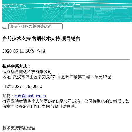
售前技术支持 售后技术支持 项目销售
2020-06-11
武汉
不限
招聘联系方式：
武汉华通鑫达科技有限公司
地址: 武汉市洪山区卓刀泉271号五环广场第二幢一单元13层
电话：027-87520060
邮箱：
csh@htxd.net.cn
有意应聘者请将个人简历E-mail至公司邮箱，公司接到您的资料后，如
有意向会在3个工作日之内与您电话联系。
技术支持部副经理