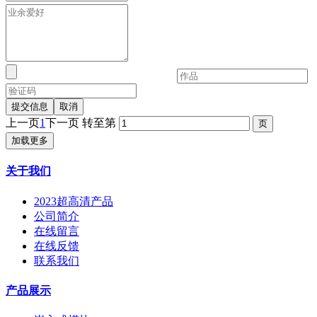
提交信息
取消
上一页
1
下一页
转至第
加载更多
关于我们
2023超高清产品
公司简介
在线留言
在线反馈
联系我们
产品展示