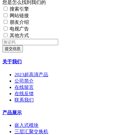
您是怎么找到我们的
搜索引擎
网站链接
朋友介绍
电视广告
其他方式
提交信息
关于我们
2023超高清产品
公司简介
在线留言
在线反馈
联系我们
产品展示
嵌入式模块
三层汇聚交换机