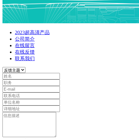
2023超高清产品
公司简介
在线留言
在线反馈
联系我们