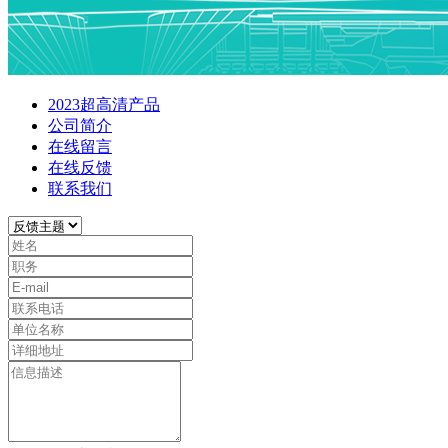
2023超高清产品
公司简介
在线留言
在线反馈
联系我们