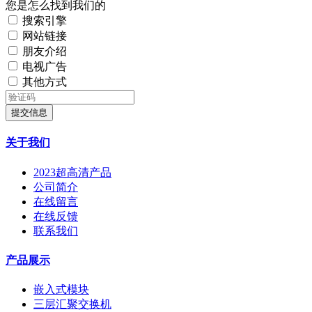
您是怎么找到我们的
搜索引擎
网站链接
朋友介绍
电视广告
其他方式
提交信息
关于我们
2023超高清产品
公司简介
在线留言
在线反馈
联系我们
产品展示
嵌入式模块
三层汇聚交换机