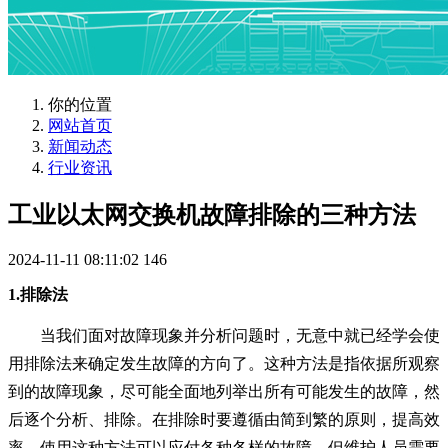
你的位置
网站首页
新闻动态
行业资讯
工业以太网交换机故障排除的三种方法
2024-11-11 08:11:02
146
1.排除法
当我们面对故障现象并分析问题时，无意中就已经学会使
用排除法来确定发生故障的方向了。这种方法是指依据所观察
到的故障现象，尽可能全面地列举出所有可能发生的故障，然
后逐个分析、排除。在排除时要遵循由简到繁的原则，提高效
率。使用这种方法可以应付各种各样的故障，但维护人员需要