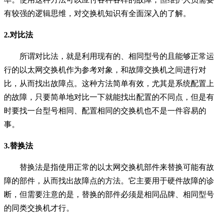
有较强的
逻辑思维
，对交换机知识有全面深入的了解。
2.对比法
所谓对比法，就是利用现有的、相同型号的且能够正常运
行的以太网交换机作为参考对象，和故障交换机之间进行对
比，从而找出故障点。这种方法简单有效，尤其是系统配置上
的故障，只要简单地对比一下就能找出配置的不同点，但是有
时要找一台型号相同、配置相同的交换机也不是一件容易的
事。
3.替换法
替换法是指使用正常的以太网交换机部件来替换可能有故
障的部件，从而找出故障点的方法。它主要用于硬件故障的诊
断，但需要注意的是，替换的部件必须是相同品牌、相同型号
的同类交换机才行。