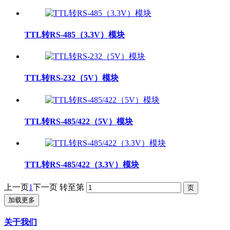
TTL转RS-485（3.3V）模块
TTL转RS-232（5V）模块
TTL转RS-485/422（5V）模块
TTL转RS-485/422（3.3V）模块
上一页
1
下一页
转至第
加载更多
关于我们