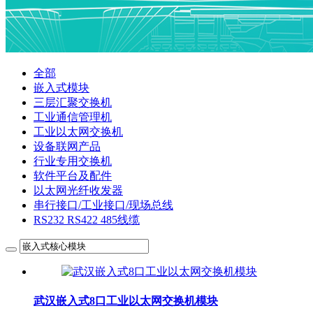
全部
嵌入式模块
三层汇聚交换机
工业通信管理机
工业以太网交换机
设备联网产品
行业专用交换机
软件平台及配件
以太网光纤收发器
串行接口/工业接口/现场总线
RS232 RS422 485线缆
武汉嵌入式8口工业以太网交换机模块