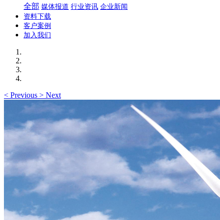
全部
媒体报道
行业资讯
企业新闻
资料下载
客户案例
加入我们
<
Previous
>
Next