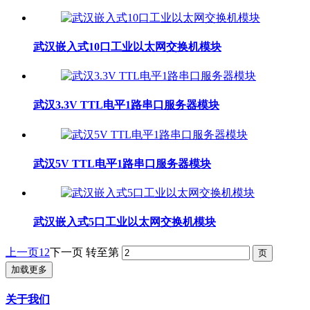
武汉嵌入式10口工业以太网交换机模块
武汉3.3V TTL电平1路串口服务器模块
武汉5V TTL电平1路串口服务器模块
武汉嵌入式5口工业以太网交换机模块
上一页
1
2
下一页
转至第
加载更多
关于我们