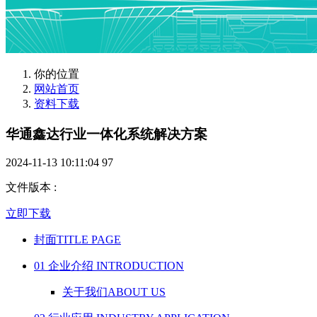
你的位置
网站首页
资料下载
华通鑫达行业一体化系统解决方案
2024-11-13 10:11:04
97
文件版本
:
立即下载
封面TITLE PAGE
01 企业介绍 INTRODUCTION
关于我们ABOUT US