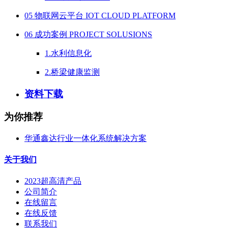
05 物联网云平台 IOT CLOUD PLATFORM
06 成功案例 PROJECT SOLUSIONS
1.水利信息化
2.桥梁健康监测
资料下载
为你推荐
华通鑫达行业一体化系统解决方案
关于我们
2023超高清产品
公司简介
在线留言
在线反馈
联系我们