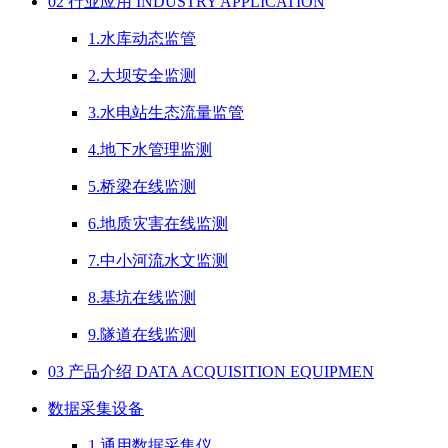
02 行业应用 INDUSTRY APPLICATION
1.水库动态监管
2.大坝安全监测
3.水电站生态流量监管
4.地下水管理监测
5.桥梁在线监测
6.地质灾害在线监测
7.中小河流水文监测
8.基坑在线监测
9.隧道在线监测
03 产品介绍 DATA ACQUISITION EQUIPMEN
数据采集设备
1.通用数据采集仪