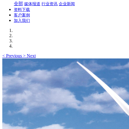
全部
媒体报道
行业资讯
企业新闻
资料下载
客户案例
加入我们
<
Previous
>
Next