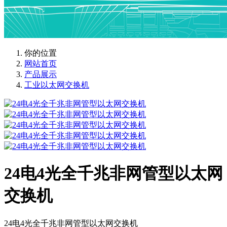
你的位置
网站首页
产品展示
工业以太网交换机
24电4光全千兆非网管型以太网
交换机
24电4光全千兆非网管型以太网交换机