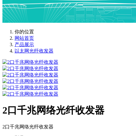
你的位置
网站首页
产品展示
以太网光纤收发器
2口千兆网络光纤收发器
2口千兆网络光纤收发器