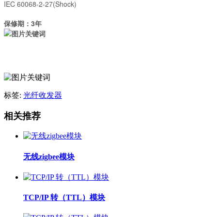
IEC 60068-2-27(Shock)
保修期：3年
标签:
光纤收发器
相关推荐
无线zigbee模块
TCP/IP 转（TTL）模块