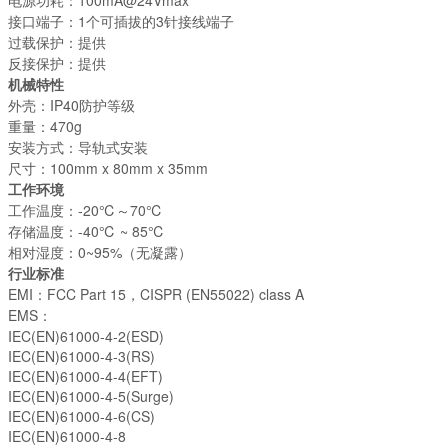
接口端子：1个可插拔的3针接线端子
过载保护：提供
反接保护：提供
机械特性
外壳：IP40防护等级
重量：470g
安装方式：导轨式安装
尺寸：100mm x 80mm x 35mm
工作环境
工作温度：-20℃～70℃
存储温度：-40℃ ~ 85℃
相对湿度：0~95%（无凝露）
行业标准
EMI：FCC Part 15，CISPR (EN55022) class A
EMS：
IEC(EN)61000-4-2(ESD)
IEC(EN)61000-4-3(RS)
IEC(EN)61000-4-4(EFT)
IEC(EN)61000-4-5(Surge)
IEC(EN)61000-4-6(CS)
IEC(EN)61000-4-8