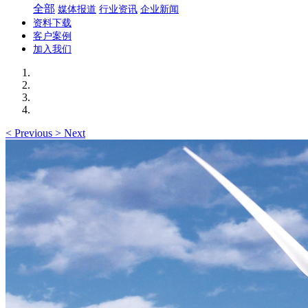
全部
媒体报道
行业资讯
企业新闻
资料下载
客户案例
加入我们
<
Previous
>
Next