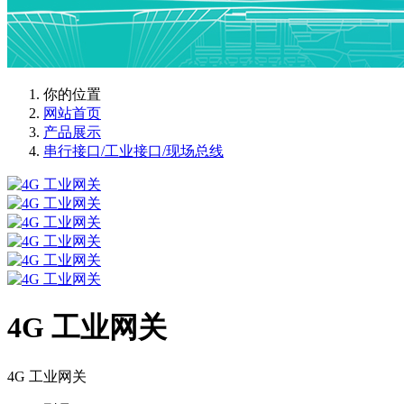
你的位置
网站首页
产品展示
串行接口/工业接口/现场总线
4G 工业网关
4G 工业网关