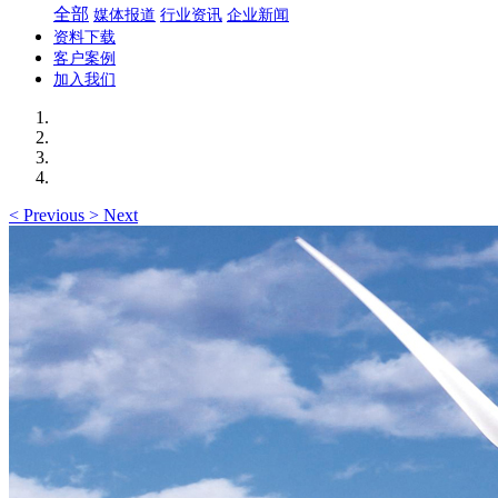
全部
媒体报道
行业资讯
企业新闻
资料下载
客户案例
加入我们
<
Previous
>
Next