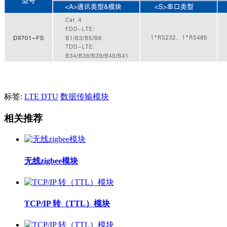
标签:
LTE DTU
数据传输模块
相关推荐
无线zigbee模块
TCP/IP 转（TTL）模块