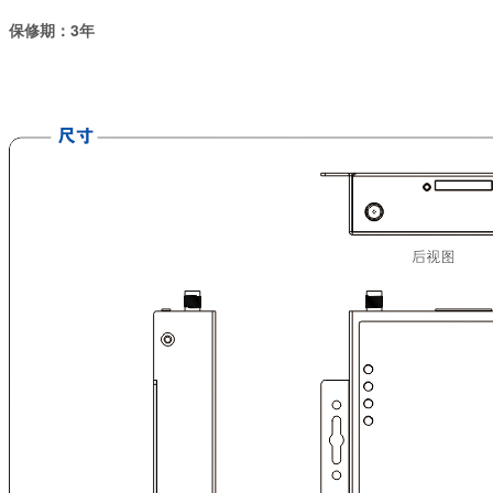
保修期：3年