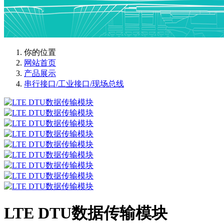
你的位置
网站首页
产品展示
串行接口/工业接口/现场总线
LTE DTU数据传输模块