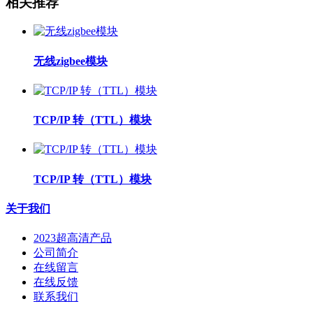
相关推荐
无线zigbee模块
TCP/IP 转（TTL）模块
TCP/IP 转（TTL）模块
关于我们
2023超高清产品
公司简介
在线留言
在线反馈
联系我们