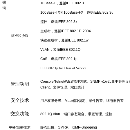
10Base-T，遵循IEEE 802.3
100Base-TX和100Base-FX，遵循IEEE 802.3u
流控，遵循IEEE 802.3x
生成树，遵循IEEE 802.1D-2004
标准和协议
快速生成树，遵循IEEE 802.1w
VLAN，遵循IEEE 802.1Q
CoS，遵循IEEE 802.1p
IEEE 802.1p for Class of Service
Console/Telnet/WEB管理方式、SNMP v1/v2c集中
管理功能
Client、文件管理、端口统计
安全技术
用户权限分级、Mac端口锁定、邮件告警、继电器告警
交换功能
802.1Q Vlan、端口静态聚合、带宽管理、流控
单播/组播技术
静态组播、GMRP、IGMP-Snooping