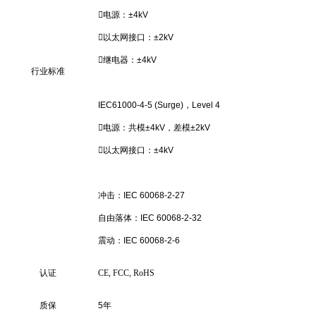
电源：±4kV
以太网接口：±2kV
继电器：±4kV
行业标准
IEC61000-4-5 (Surge)，Level 4
电源：共模±4kV，差模±2kV
以太网接口：±4kV
冲击：IEC 60068-2-27
自由落体：IEC 60068-2-32
震动：IEC 60068-2-6
认证
CE, FCC, RoHS
质保
5年