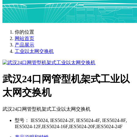
你的位置
网站首页
产品展示
工业以太网交换机
武汉24口网管型机架式工业以
太网交换机
武汉24口网管型机架式工业以太网交换机
型号：
IES5024, IES5024-2F, IES5024-4F, IES5024-8F,
IES5024-12F,IES5024-16F,IES5024-20F,IES5024-24F