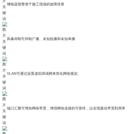
继电器报警便于施工现场的故障排查
风暴抑制可抑制广播、未知组播和未知单播
VLAN可通过设置虚拟局域网来简化网络规划
端口汇聚可增加网络带宽，增强网络连接的可靠性，以实现最佳带宽利用率