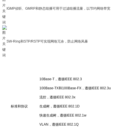
IGMP侦听、GMRP和静态组播可用于过滤组播流量，以节约网络带宽
SW-Ring和STP/RSTP可实现网络冗余，防止网络风暴
10Base-T，遵循IEEE 802.3
100Base-TX和100Base-FX，遵循IEEE 802.3u
流控，遵循IEEE 802.3x
标准和协议
生成树，遵循IEEE 802.1D
快速生成树，遵循IEEE 802.1w
VLAN，遵循IEEE 802.1Q