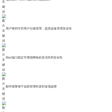
用户密码可对用户分级管理，提高设备管理安全性
Mac端口锁定可增强网络的灵活性和安全性
邮件报警便于远程管理时及时发现故障