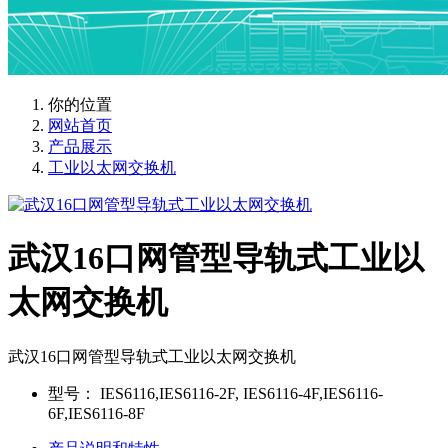
你的位置
网站首页
产品展示
工业以太网交换机
武汉16口网管型导轨式工业以
太网交换机
武汉16口网管型导轨式工业以太网交换机
型号：
IES6116,IES6116-2F, IES6116-4F,IES6116-
6F,IES6116-8F