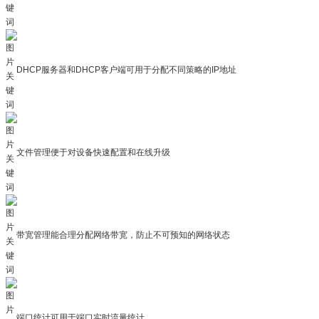
DHCP服务器和DHCP客户端可用于分配不同策略的IP地址
文件管理便于对设备快速配置和在线升级
带宽管理能合理分配网络带宽，防止不可预知的网络状态
端口统计可用于端口实时流量统计