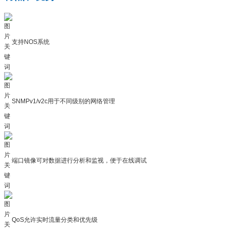
支持NOS系统
SNMPv1/v2c用于不同级别的网络管理
端口镜像可对数据进行分析和监视，便于在线调试
QoS允许实时流量分类和优先级