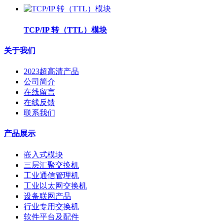
TCP/IP 转（TTL）模块
关于我们
2023超高清产品
公司简介
在线留言
在线反馈
联系我们
产品展示
嵌入式模块
三层汇聚交换机
工业通信管理机
工业以太网交换机
设备联网产品
行业专用交换机
软件平台及配件