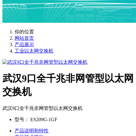
你的位置
网站首页
产品展示
工业以太网交换机
武汉9口全千兆非网管型以太网
交换机
武汉9口全千兆非网管型以太网交换机
型号：
ES209G-1GF
产品说明和特性