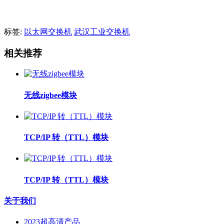
标签:
以太网交换机
武汉工业交换机
相关推荐
无线zigbee模块
TCP/IP 转（TTL）模块
TCP/IP 转（TTL）模块
关于我们
2023超高清产品