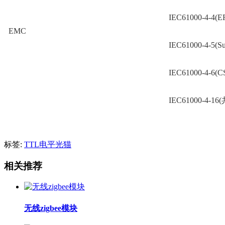
IEC61000-4-4(EF
EMC
IEC61000-4-5(Su
IEC61000-4-6(C
IEC61000-4-16(
标签:
TTL电平光猫
相关推荐
无线zigbee模块