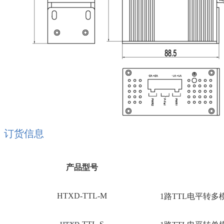
订货信息
产品型号
HTXD-TTL-M
1路TTL电平转多模