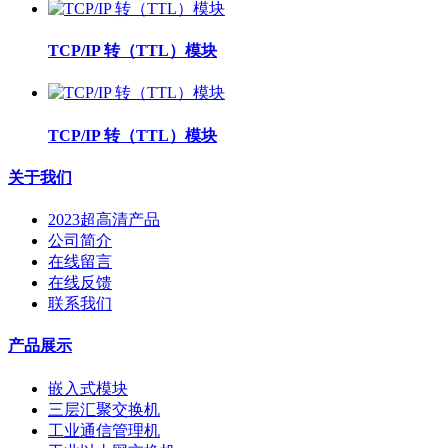
TCP/IP 转（TTL）模块
TCP/IP 转（TTL）模块
关于我们
2023超高清产品
公司简介
在线留言
在线反馈
联系我们
产品展示
嵌入式模块
三层汇聚交换机
工业通信管理机