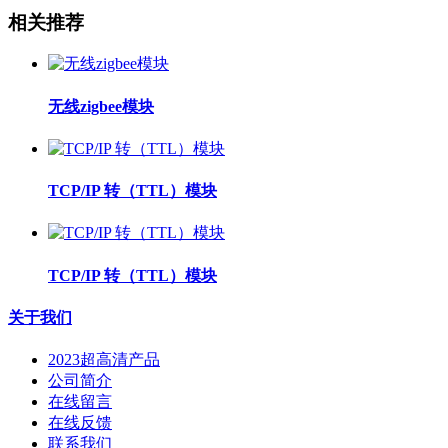
相关推荐
无线zigbee模块
TCP/IP 转（TTL）模块
TCP/IP 转（TTL）模块
关于我们
2023超高清产品
公司简介
在线留言
在线反馈
联系我们