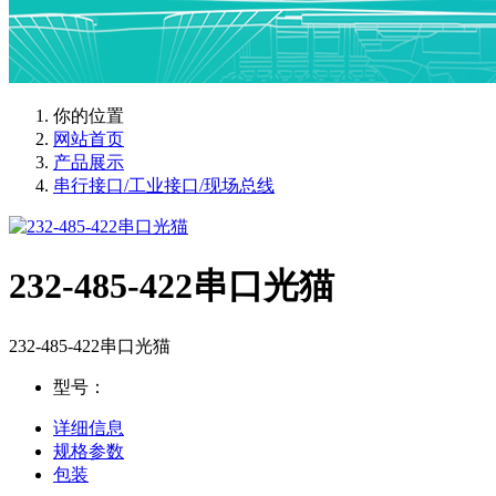
你的位置
网站首页
产品展示
串行接口/工业接口/现场总线
232-485-422串口光猫
232-485-422串口光猫
型号：
详细信息
规格参数
包装