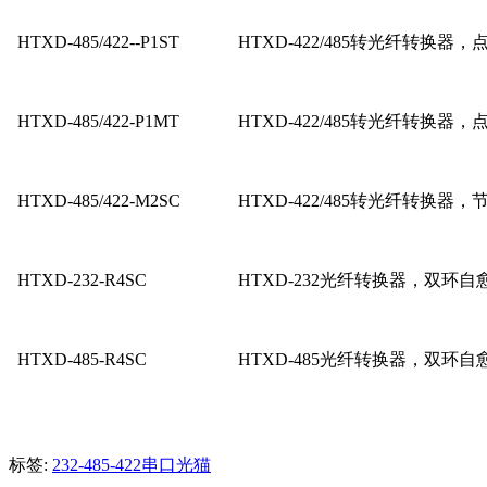
HTXD-485/422--P1ST
HTXD-422/485转光纤转换
HTXD-485/422-P1MT
HTXD-422/485转光纤转换
HTXD-485/422-M2SC
HTXD-422/485转光纤转换
HTXD-232-R4SC
HTXD-232光纤转换器，双环自
HTXD-485-R4SC
HTXD-485光纤转换器，双环自
标签:
232-485-422串口光猫