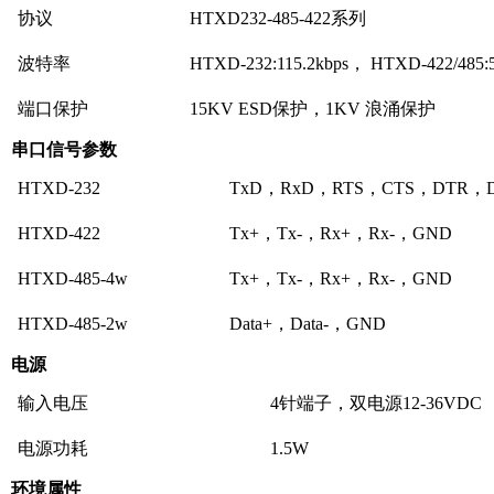
协议
HTXD232-485-422系列
波特率
HTXD-232:115.2kbps， HTXD-422/485:
端口保护
15KV ESD保护，1KV 浪涌保护
串口信号参数
HTXD-232
TxD，RxD，RTS，CTS，DTR，
HTXD-422
Tx+，Tx-，Rx+，Rx-，GND
HTXD-485-4w
Tx+，Tx-，Rx+，Rx-，GND
HTXD-485-2w
Data+，Data-，GND
电源
输入电压
4针端子，双电源12-36VDC
电源功耗
1.5W
环境属性