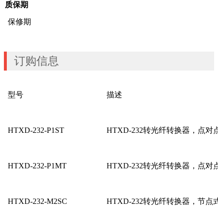
质保期
保修期
订购信息
型号
描述
HTXD-232-P1ST
HTXD-232转光纤转换器，点对
HTXD-232-P1MT
HTXD-232转光纤转换器，点
HTXD-232-M2SC
HTXD-232转光纤转换器，节点