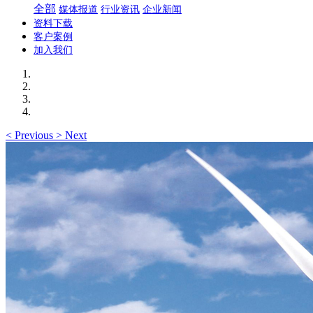
全部
媒体报道
行业资讯
企业新闻
资料下载
客户案例
加入我们
<
Previous
>
Next