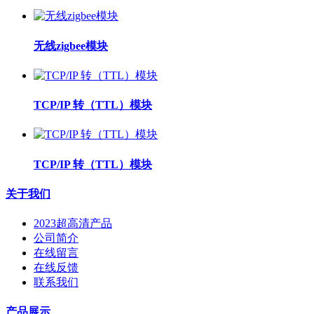
无线zigbee模块
TCP/IP 转（TTL）模块
TCP/IP 转（TTL）模块
关于我们
2023超高清产品
公司简介
在线留言
在线反馈
联系我们
产品展示