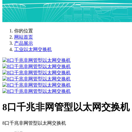
你的位置
网站首页
产品展示
工业以太网交换机
8口千兆非网管型以太网交换机
8口千兆非网管型以太网交换机