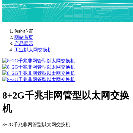
你的位置
网站首页
产品展示
工业以太网交换机
8+2G千兆非网管型以太网交换
机
8+2G千兆非网管型以太网交换机