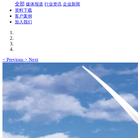
全部
媒体报道
行业资讯
企业新闻
资料下载
客户案例
加入我们
<
Previous
>
Next