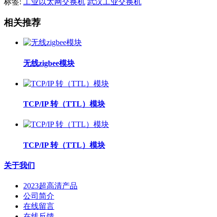
标签:
工业以太网交换机
武汉工业交换机
相关推荐
无线zigbee模块
TCP/IP 转（TTL）模块
TCP/IP 转（TTL）模块
关于我们
2023超高清产品
公司简介
在线留言
在线反馈