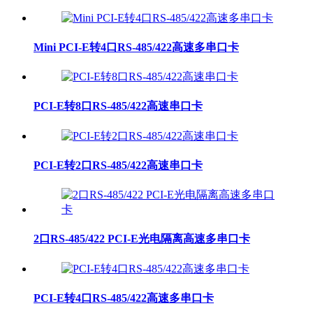
Mini PCI-E转4口RS-485/422高速多串口卡
PCI-E转8口RS-485/422高速串口卡
PCI-E转2口RS-485/422高速串口卡
2口RS-485/422 PCI-E光电隔离高速多串口卡
PCI-E转4口RS-485/422高速多串口卡