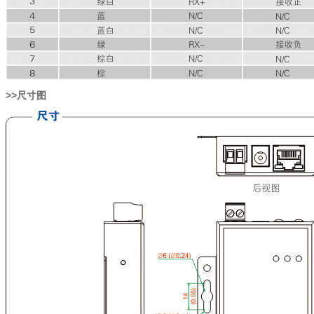
>>尺寸图