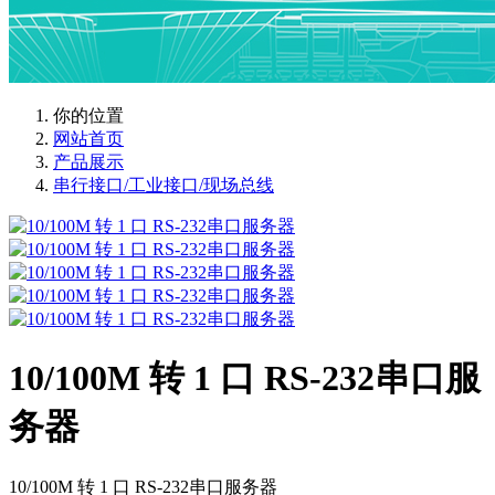
你的位置
网站首页
产品展示
串行接口/工业接口/现场总线
10/100M 转 1 口 RS-232串口服
务器
10/100M 转 1 口 RS-232串口服务器