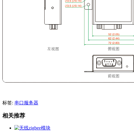
标签:
串口服务器
相关推荐