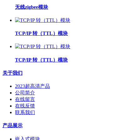
无线zigbee模块
TCP/IP 转（TTL）模块
TCP/IP 转（TTL）模块
关于我们
2023超高清产品
公司简介
在线留言
在线反馈
联系我们
产品展示
嵌入式模块