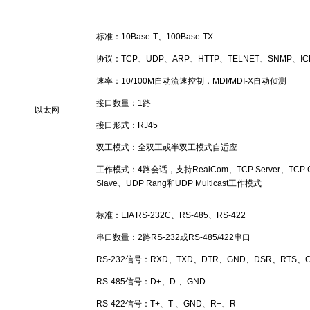
标准：10Base-T、100Base-TX
协议：TCP、UDP、ARP、HTTP、TELNET、SNMP、I
速率：10/100M自动流速控制，MDI/MDI-X自动侦测
接口数量：1路
以太网
接口形式：RJ45
双工模式：全双工或半双工模式自适应
工作模式：4路会话，支持RealCom、TCP Server、TCP Client
Slave、UDP Rang和UDP Multicast工作模式
标准：EIA RS-232C、RS-485、RS-422
串口数量：2路RS-232或RS-485/422串口
RS-232信号：RXD、TXD、DTR、GND、DSR、RTS、
RS-485信号：D+、D-、GND
RS-422信号：T+、T-、GND、R+、R-