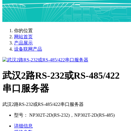
你的位置
网站首页
产品展示
设备联网产品
武汉2路RS-232或RS-485/422
串口服务器
武汉2路RS-232或RS-485/422串口服务器
型号：
NP302T-2D(RS-232)，NP302T-2D(RS-485)
详细信息